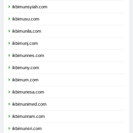
ikbimunsyiah.com
ikbimusu.com
ikbimunila.com
ikbimunj.com
ikbimunnes.com
ikbimuny.com
ikbimum.com
ikbimunesa.com
ikbimunimed.com
ikbimunram.com
ikbimunsri.com