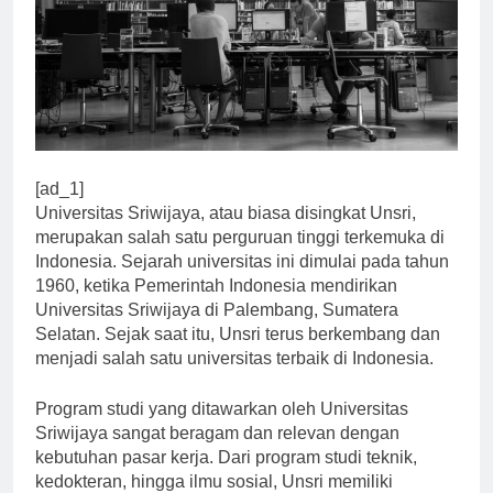
[ad_1]
Universitas Sriwijaya, atau biasa disingkat Unsri,
merupakan salah satu perguruan tinggi terkemuka di
Indonesia. Sejarah universitas ini dimulai pada tahun
1960, ketika Pemerintah Indonesia mendirikan
Universitas Sriwijaya di Palembang, Sumatera
Selatan. Sejak saat itu, Unsri terus berkembang dan
menjadi salah satu universitas terbaik di Indonesia.
Program studi yang ditawarkan oleh Universitas
Sriwijaya sangat beragam dan relevan dengan
kebutuhan pasar kerja. Dari program studi teknik,
kedokteran, hingga ilmu sosial, Unsri memiliki