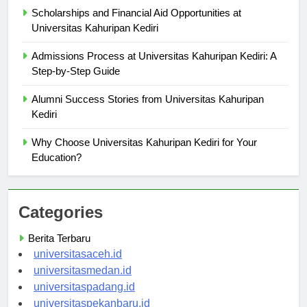
Scholarships and Financial Aid Opportunities at
Universitas Kahuripan Kediri
Admissions Process at Universitas Kahuripan Kediri: A
Step-by-Step Guide
Alumni Success Stories from Universitas Kahuripan
Kediri
Why Choose Universitas Kahuripan Kediri for Your
Education?
Categories
Berita Terbaru
universitasaceh.id
universitasmedan.id
universitaspadang.id
universitaspekanbaru.id