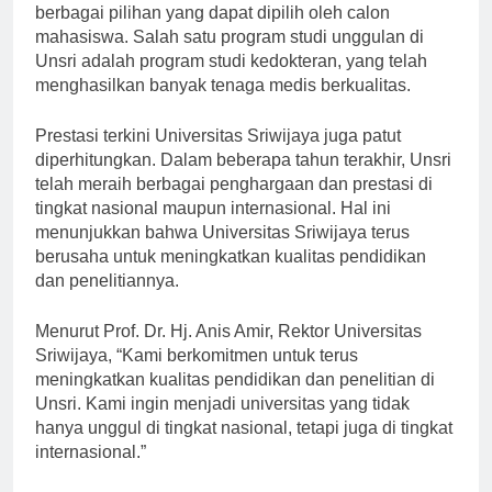
berbagai pilihan yang dapat dipilih oleh calon
mahasiswa. Salah satu program studi unggulan di
Unsri adalah program studi kedokteran, yang telah
menghasilkan banyak tenaga medis berkualitas.
Prestasi terkini Universitas Sriwijaya juga patut
diperhitungkan. Dalam beberapa tahun terakhir, Unsri
telah meraih berbagai penghargaan dan prestasi di
tingkat nasional maupun internasional. Hal ini
menunjukkan bahwa Universitas Sriwijaya terus
berusaha untuk meningkatkan kualitas pendidikan
dan penelitiannya.
Menurut Prof. Dr. Hj. Anis Amir, Rektor Universitas
Sriwijaya, “Kami berkomitmen untuk terus
meningkatkan kualitas pendidikan dan penelitian di
Unsri. Kami ingin menjadi universitas yang tidak
hanya unggul di tingkat nasional, tetapi juga di tingkat
internasional.”