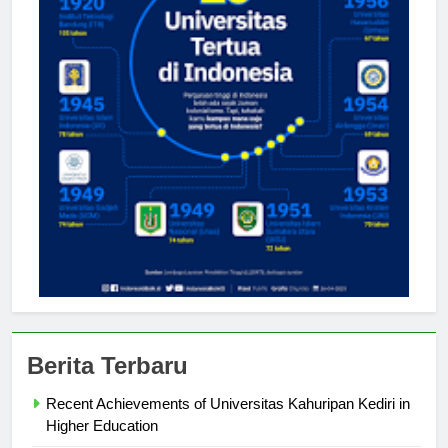
Berita Terbaru
Recent Achievements of Universitas Kahuripan Kediri in
Higher Education