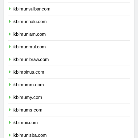
ikbimunsulbar.com
ikbimunhalu.com
ikbimunlam.com
ikbimunmul.com
ikbimunibraw.com
ikbimbinus.com
ikbimumm.com
ikbimumy.com
ikbimums.com
ikbimuii.com
ikbimunisba.com