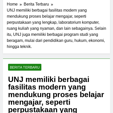
Home
Berita Terbaru
UNJ memiliki berbagai fasilitas modern yang
mendukung proses belajar mengajar, seperti
perpustakaan yang lengkap, laboratorium komputer,
ruang kuliah yang nyaman, dan lain sebagainya. Selain
itu, UNJ juga memiliki berbagai program studi yang
beragam, mulai dari pendidikan guru, hukum, ekonomi,
hingga teknik.
BERITA TERBARU
UNJ memiliki berbagai
fasilitas modern yang
mendukung proses belajar
mengajar, seperti
perpustakaan yang