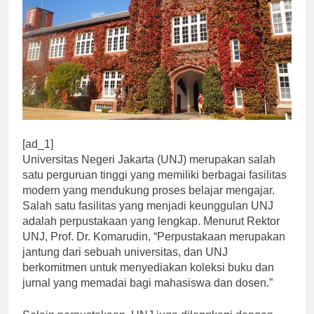
[ad_1]
Universitas Negeri Jakarta (UNJ) merupakan salah
satu perguruan tinggi yang memiliki berbagai fasilitas
modern yang mendukung proses belajar mengajar.
Salah satu fasilitas yang menjadi keunggulan UNJ
adalah perpustakaan yang lengkap. Menurut Rektor
UNJ, Prof. Dr. Komarudin, “Perpustakaan merupakan
jantung dari sebuah universitas, dan UNJ
berkomitmen untuk menyediakan koleksi buku dan
jurnal yang memadai bagi mahasiswa dan dosen.”