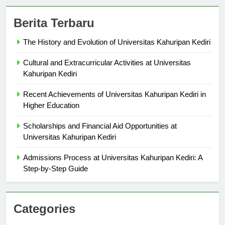
Berita Terbaru
The History and Evolution of Universitas Kahuripan Kediri
Cultural and Extracurricular Activities at Universitas
Kahuripan Kediri
Recent Achievements of Universitas Kahuripan Kediri in
Higher Education
Scholarships and Financial Aid Opportunities at
Universitas Kahuripan Kediri
Admissions Process at Universitas Kahuripan Kediri: A
Step-by-Step Guide
Categories