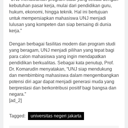
kebutuhan pasar kerja, mulai dari pendidikan guru,
hukum, ekonomi, hingga teknik. Hal ini bertujuan
untuk mempersiapkan mahasiswa UNJ menjadi
lulusan yang kompeten dan siap bersaing di dunia
kerja.”
Dengan berbagai fasilitas modern dan program studi
yang beragam, UNJ menjadi pilihan yang tepat bagi
para calon mahasiswa yang ingin mendapatkan
pendidikan berkualitas. Sebagai kata penutup, Prof.
Dr. Komarudin menyatakan, “UNJ siap mendukung
dan membimbing mahasiswa dalam mengembangkan
potensi diri agar dapat menjadi generasi muda yang
berprestasi dan berkontribusi positif bagi bangsa dan
negara.”
[ad_2]
Tagged:
universitas negeri jakarta