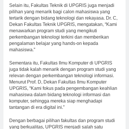
Selain itu, Fakultas Teknik di UPGRIS juga menjadi
pilihan yang menarik bagi calon mahasiswa yang
tertarik dengan bidang teknologi dan rekayasa. Dr. C,
Dekan Fakultas Teknik UPGRIS, mengatakan, “Kami
menawarkan program studi yang mengikuti
perkembangan teknologi terkini dan memberikan
pengalaman belajar yang hands-on kepada
mahasiswa.”
Sementara itu, Fakultas Ilmu Komputer di UPGRIS
juga tidak kalah menarik dengan program studi yang
relevan dengan perkembangan teknologi informasi.
Menurut Prof. D, Dekan Fakultas Ilmu Komputer
UPGRIS, “Kami fokus pada pengembangan keahlian
mahasiswa dalam bidang teknologi informasi dan
komputer, sehingga mereka siap menghadapi
tantangan di era digital ini.”
Dengan berbagai pilihan fakultas dan program studi