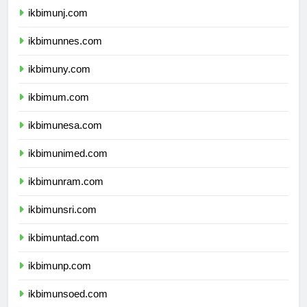
ikbimunj.com
ikbimunnes.com
ikbimuny.com
ikbimum.com
ikbimunesa.com
ikbimunimed.com
ikbimunram.com
ikbimunsri.com
ikbimuntad.com
ikbimunp.com
ikbimunsoed.com