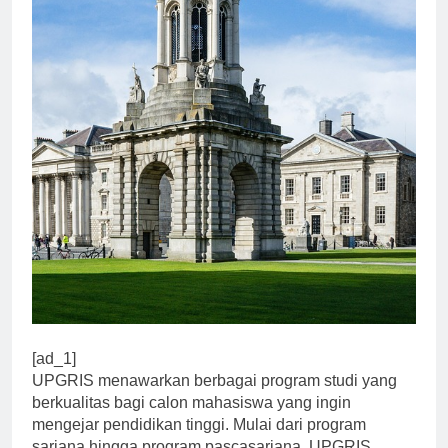
[ad_1]
UPGRIS menawarkan berbagai program studi yang
berkualitas bagi calon mahasiswa yang ingin
mengejar pendidikan tinggi. Mulai dari program