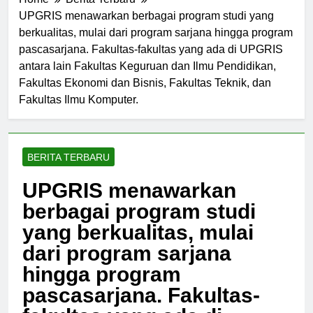
Home
Berita Terbaru
UPGRIS menawarkan berbagai program studi yang
berkualitas, mulai dari program sarjana hingga program
pascasarjana. Fakultas-fakultas yang ada di UPGRIS
antara lain Fakultas Keguruan dan Ilmu Pendidikan,
Fakultas Ekonomi dan Bisnis, Fakultas Teknik, dan
Fakultas Ilmu Komputer.
BERITA TERBARU
UPGRIS menawarkan
berbagai program studi
yang berkualitas, mulai
dari program sarjana
hingga program
pascasarjana. Fakultas-