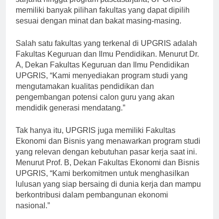
sarjana hingga program pascasarjana, UPGRIS
memiliki banyak pilihan fakultas yang dapat dipilih
sesuai dengan minat dan bakat masing-masing.
Salah satu fakultas yang terkenal di UPGRIS adalah
Fakultas Keguruan dan Ilmu Pendidikan. Menurut Dr.
A, Dekan Fakultas Keguruan dan Ilmu Pendidikan
UPGRIS, “Kami menyediakan program studi yang
mengutamakan kualitas pendidikan dan
pengembangan potensi calon guru yang akan
mendidik generasi mendatang.”
Tak hanya itu, UPGRIS juga memiliki Fakultas
Ekonomi dan Bisnis yang menawarkan program studi
yang relevan dengan kebutuhan pasar kerja saat ini.
Menurut Prof. B, Dekan Fakultas Ekonomi dan Bisnis
UPGRIS, “Kami berkomitmen untuk menghasilkan
lulusan yang siap bersaing di dunia kerja dan mampu
berkontribusi dalam pembangunan ekonomi
nasional.”