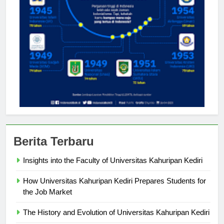
Berita Terbaru
Insights into the Faculty of Universitas Kahuripan Kediri
How Universitas Kahuripan Kediri Prepares Students for
the Job Market
The History and Evolution of Universitas Kahuripan Kediri