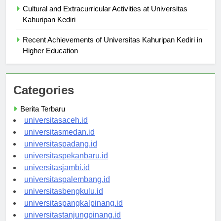
Cultural and Extracurricular Activities at Universitas
Kahuripan Kediri
Recent Achievements of Universitas Kahuripan Kediri in
Higher Education
Categories
Berita Terbaru
universitasaceh.id
universitasmedan.id
universitaspadang.id
universitaspekanbaru.id
universitasjambi.id
universitaspalembang.id
universitasbengkulu.id
universitaspangkalpinang.id