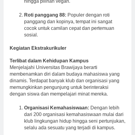
hingga pilihan vegan.
Roti panggang 88:
Populer dengan roti
panggang dan kopinya, tempat ini sangat
cocok untuk camilan cepat dan pertemuan
sosial.
Kegiatan Ekstrakurikuler
Terlibat dalam Kehidupan Kampus
Menjelajahi Universitas Brawijaya berarti
membenamkan diri dalam budaya mahasiswa yang
dinamis. Terdapat banyak klub dan organisasi yang
memungkinkan pengunjung untuk berinteraksi
dengan siswa dan mempelajari minat mereka.
Organisasi Kemahasiswaan:
Dengan lebih
dari 200 organisasi kemahasiswaan mulai dari
klub lingkungan hidup hingga seni pertunjukan,
selalu ada sesuatu yang terjadi di kampus.