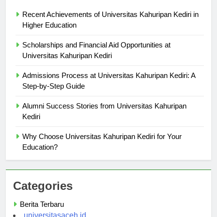
Berita Terbaru
Recent Achievements of Universitas Kahuripan Kediri in
Higher Education
Scholarships and Financial Aid Opportunities at
Universitas Kahuripan Kediri
Admissions Process at Universitas Kahuripan Kediri: A
Step-by-Step Guide
Alumni Success Stories from Universitas Kahuripan
Kediri
Why Choose Universitas Kahuripan Kediri for Your
Education?
Categories
Berita Terbaru