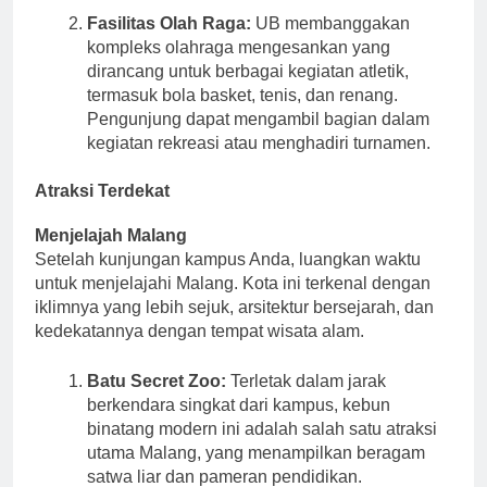
Fasilitas Olah Raga:
UB membanggakan
kompleks olahraga mengesankan yang
dirancang untuk berbagai kegiatan atletik,
termasuk bola basket, tenis, dan renang.
Pengunjung dapat mengambil bagian dalam
kegiatan rekreasi atau menghadiri turnamen.
Atraksi Terdekat
Menjelajah Malang
Setelah kunjungan kampus Anda, luangkan waktu
untuk menjelajahi Malang. Kota ini terkenal dengan
iklimnya yang lebih sejuk, arsitektur bersejarah, dan
kedekatannya dengan tempat wisata alam.
Batu Secret Zoo:
Terletak dalam jarak
berkendara singkat dari kampus, kebun
binatang modern ini adalah salah satu atraksi
utama Malang, yang menampilkan beragam