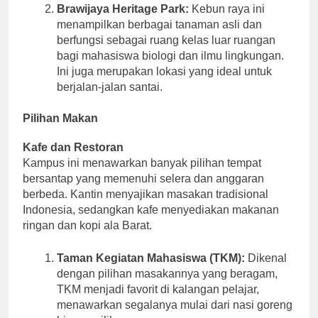
Brawijaya Heritage Park:
Kebun raya ini
menampilkan berbagai tanaman asli dan
berfungsi sebagai ruang kelas luar ruangan
bagi mahasiswa biologi dan ilmu lingkungan.
Ini juga merupakan lokasi yang ideal untuk
berjalan-jalan santai.
Pilihan Makan
Kafe dan Restoran
Kampus ini menawarkan banyak pilihan tempat
bersantap yang memenuhi selera dan anggaran
berbeda. Kantin menyajikan masakan tradisional
Indonesia, sedangkan kafe menyediakan makanan
ringan dan kopi ala Barat.
Taman Kegiatan Mahasiswa (TKM):
Dikenal
dengan pilihan masakannya yang beragam,
TKM menjadi favorit di kalangan pelajar,
menawarkan segalanya mulai dari nasi goreng