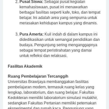
Pusat Siswa:
Sebagai pusat kegiatan
kemahasiswaan, pusat ini menawarkan
berbagai fasilitas seperti kafe, toko, dan tempat
belajar. Ini adalah area yang sempurna untuk
merasakan kehidupan kampus yang dinamis.
Pura Amerta:
Kuil indah di dalam kampus ini
didedikasikan untuk semangat pendidikan dan
budaya. Pengunjung sering menganggapnya
sebagai tempat peristirahatan yang damai
untuk refleksi dan relaksasi.
Fasilitas Akademik
Ruang Pembelajaran Tercanggih
Universitas Brawijaya membanggakan fasilitas
pembelajaran modern, termasuk ruang kelas yang
lengkap, laboratorium, dan ruang belajar. Fakultas
Kedokteran memiliki laboratorium simulasi mutakhir,
sedangkan Fakultas Pertanian memiliki peternakan