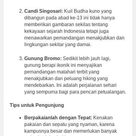
satwa liar dan pameran pendidikan.
Candi Singosari:
Kuil Budha kuno yang
dibangun pada abad ke-13 ini tidak hanya
memberikan gambaran sekilas tentang
kekayaan sejarah Indonesia tetapi juga
menawarkan pemandangan menakjubkan dan
lingkungan sekitar yang damai.
Gunung Bromo:
Sedikit lebih jauh lagi,
gunung berapi ikonik ini menyajikan
pemandangan matahari terbit yang
menakjubkan dan peluang hiking yang
mendebarkan. Ini adalah perjalanan sehari
yang sempurna bagi para pencari petualangan.
Tips untuk Pengunjung
Berpakaianlah dengan Tepat:
Kenakan
pakaian dan sepatu yang nyaman, karena