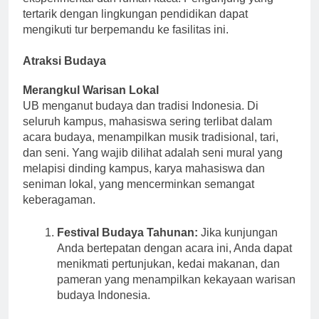
eksperimental dan rumah kaca. Pengunjung yang
tertarik dengan lingkungan pendidikan dapat
mengikuti tur berpemandu ke fasilitas ini.
Atraksi Budaya
Merangkul Warisan Lokal
UB menganut budaya dan tradisi Indonesia. Di
seluruh kampus, mahasiswa sering terlibat dalam
acara budaya, menampilkan musik tradisional, tari,
dan seni. Yang wajib dilihat adalah seni mural yang
melapisi dinding kampus, karya mahasiswa dan
seniman lokal, yang mencerminkan semangat
keberagaman.
Festival Budaya Tahunan:
Jika kunjungan
Anda bertepatan dengan acara ini, Anda dapat
menikmati pertunjukan, kedai makanan, dan
pameran yang menampilkan kekayaan warisan
budaya Indonesia.